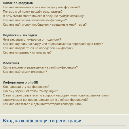
Поиск по форумам
Как мне выполнить поиск по форуму или форумам?
Почему мой поиск не даёт результатов?
В результате моего поиска я получил пустую страницу!
Как мне найти пользователя конференции?
Как мне найти свои сообщения и созданные мной темы?
Подписки и закладки
Чем закладки отличаются от подписок?
Как мне сделать закладку или подписаться на определённую тему?
Как мне подписаться на определённый форум?
Как мне отказаться от подписки?
Вложения
Какие вложения разрешены на этой конференции?
Как мне найти мои вложения?
Информация о phpBB
Кто написал эту конференцию?
Почему здесь нет такой-то функции?
С кем можно связаться по вопросу некорректного использования и/или
юридических вопросов, связанных с этой конференцией?
Как мне связаться с администратором конференции?
Вход на конференцию и регистрация