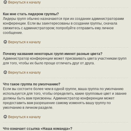
Вернуться к началу
Как мне стать лидером группы?
Лидеры групп обычно назначаются при их создании администраторами
конференции. Если вы заинтересованы в создании группы, сначала
свяжитесь с администратором; попробуйте отправить ему личное
сообщение.
Вернуться к началу
Почему названия некоторых групп имеют разные цвета?
Администратор конференции может присваивать цвета участникам групп
для того, чтобы их было проще отличать друг от друга.
Вернуться к началу
Что такое группа по умолчанию?
Если вы состоите более чем в одной группе, ваша группа по умолчанию
используется для того, чтобы определить, какие групповые цвет и звание
должны быть вам присвоены. Администратор конференции может
предоставить вам разрешение самому изменять вашу группу по
умолчанию в личном разделе.
Вернуться к началу
Что означает ссылка «Наша команда»?