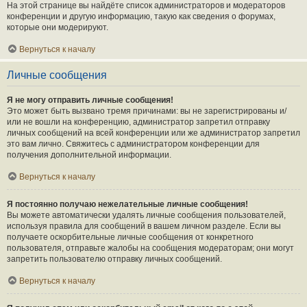
На этой странице вы найдёте список администраторов и модераторов
конференции и другую информацию, такую как сведения о форумах,
которые они модерируют.
Вернуться к началу
Личные сообщения
Я не могу отправить личные сообщения!
Это может быть вызвано тремя причинами: вы не зарегистрированы и/
или не вошли на конференцию, администратор запретил отправку
личных сообщений на всей конференции или же администратор запретил
это вам лично. Свяжитесь с администратором конференции для
получения дополнительной информации.
Вернуться к началу
Я постоянно получаю нежелательные личные сообщения!
Вы можете автоматически удалять личные сообщения пользователей,
используя правила для сообщений в вашем личном разделе. Если вы
получаете оскорбительные личные сообщения от конкретного
пользователя, отправьте жалобы на сообщения модераторам; они могут
запретить пользователю отправку личных сообщений.
Вернуться к началу