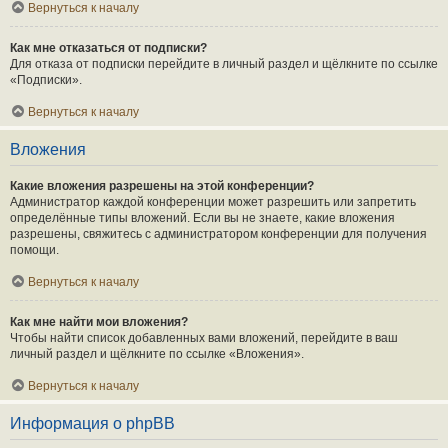
Вернуться к началу
Как мне отказаться от подписки?
Для отказа от подписки перейдите в личный раздел и щёлкните по ссылке
«Подписки».
Вернуться к началу
Вложения
Какие вложения разрешены на этой конференции?
Администратор каждой конференции может разрешить или запретить
определённые типы вложений. Если вы не знаете, какие вложения
разрешены, свяжитесь с администратором конференции для получения
помощи.
Вернуться к началу
Как мне найти мои вложения?
Чтобы найти список добавленных вами вложений, перейдите в ваш
личный раздел и щёлкните по ссылке «Вложения».
Вернуться к началу
Информация о phpBB