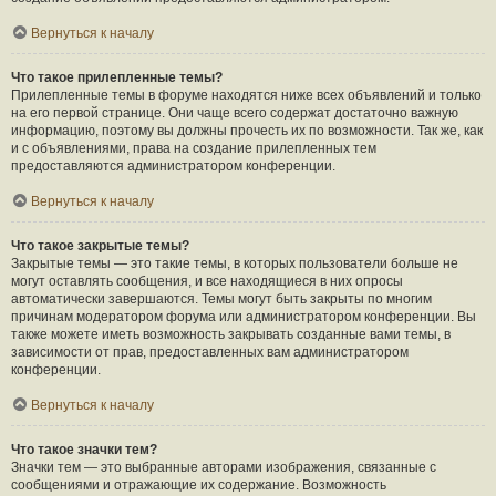
Вернуться к началу
Что такое прилепленные темы?
Прилепленные темы в форуме находятся ниже всех объявлений и только
на его первой странице. Они чаще всего содержат достаточно важную
информацию, поэтому вы должны прочесть их по возможности. Так же, как
и с объявлениями, права на создание прилепленных тем
предоставляются администратором конференции.
Вернуться к началу
Что такое закрытые темы?
Закрытые темы — это такие темы, в которых пользователи больше не
могут оставлять сообщения, и все находящиеся в них опросы
автоматически завершаются. Темы могут быть закрыты по многим
причинам модератором форума или администратором конференции. Вы
также можете иметь возможность закрывать созданные вами темы, в
зависимости от прав, предоставленных вам администратором
конференции.
Вернуться к началу
Что такое значки тем?
Значки тем — это выбранные авторами изображения, связанные с
сообщениями и отражающие их содержание. Возможность