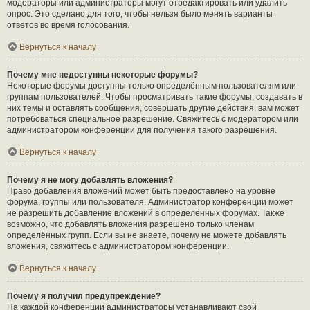
модераторы или администраторы могут отредактировать или удалить
опрос. Это сделано для того, чтобы нельзя было менять варианты
ответов во время голосования.
Вернуться к началу
Почему мне недоступны некоторые форумы?
Некоторые форумы доступны только определённым пользователям или
группам пользователей. Чтобы просматривать такие форумы, создавать в
них темы и оставлять сообщения, совершать другие действия, вам может
потребоваться специальное разрешение. Свяжитесь с модератором или
администратором конференции для получения такого разрешения.
Вернуться к началу
Почему я не могу добавлять вложения?
Право добавления вложений может быть предоставлено на уровне
форума, группы или пользователя. Администратор конференции может
не разрешить добавление вложений в определённых форумах. Также
возможно, что добавлять вложения разрешено только членам
определённых групп. Если вы не знаете, почему не можете добавлять
вложения, свяжитесь с администратором конференции.
Вернуться к началу
Почему я получил предупреждение?
На каждой конференции администраторы устанавливают свой