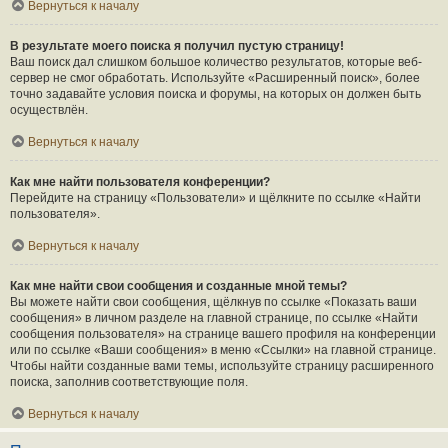
Вернуться к началу
В результате моего поиска я получил пустую страницу!
Ваш поиск дал слишком большое количество результатов, которые веб-
сервер не смог обработать. Используйте «Расширенный поиск», более
точно задавайте условия поиска и форумы, на которых он должен быть
осуществлён.
Вернуться к началу
Как мне найти пользователя конференции?
Перейдите на страницу «Пользователи» и щёлкните по ссылке «Найти
пользователя».
Вернуться к началу
Как мне найти свои сообщения и созданные мной темы?
Вы можете найти свои сообщения, щёлкнув по ссылке «Показать ваши
сообщения» в личном разделе на главной странице, по ссылке «Найти
сообщения пользователя» на странице вашего профиля на конференции
или по ссылке «Ваши сообщения» в меню «Ссылки» на главной странице.
Чтобы найти созданные вами темы, используйте страницу расширенного
поиска, заполнив соответствующие поля.
Вернуться к началу