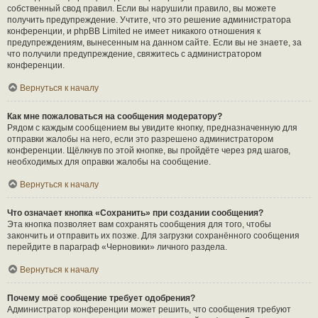
собственный свод правил. Если вы нарушили правило, вы можете
получить предупреждение. Учтите, что это решение администратора
конференции, и phpBB Limited не имеет никакого отношения к
предупреждениям, вынесенным на данном сайте. Если вы не знаете, за
что получили предупреждение, свяжитесь с администратором
конференции.
Вернуться к началу
Как мне пожаловаться на сообщения модератору?
Рядом с каждым сообщением вы увидите кнопку, предназначенную для
отправки жалобы на него, если это разрешено администратором
конференции. Щёлкнув по этой кнопке, вы пройдёте через ряд шагов,
необходимых для оправки жалобы на сообщение.
Вернуться к началу
Что означает кнопка «Сохранить» при создании сообщения?
Эта кнопка позволяет вам сохранять сообщения для того, чтобы
закончить и отправить их позже. Для загрузки сохранённого сообщения
перейдите в параграф «Черновики» личного раздела.
Вернуться к началу
Почему моё сообщение требует одобрения?
Администратор конференции может решить, что сообщения требуют