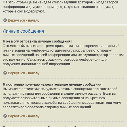
На этой странице вы найдёте список администраторов и модераторов
конференции и другую информацию, такую как сведения о форумах,
которые они модерируют.
Вернуться к началу
Личные сообщения
Я не могу отправить личные сообщения!
Это может быть вызвано тремя причинами: вы не зарегистрированы и/
или не вошли на конференцию, администратор запретил отправку
личных сообщений на всей конференции или же администратор запретил
это вам лично. Свяжитесь с администратором конференции для
получения дополнительной информации.
Вернуться к началу
Я постоянно получаю нежелательные личные сообщения!
Вы можете автоматически удалять личные сообщения пользователей,
используя правила для сообщений в вашем личном разделе. Если вы
получаете оскорбительные личные сообщения от конкретного
пользователя, отправьте жалобы на сообщения модераторам; они могут
запретить пользователю отправку личных сообщений.
Вернуться к началу