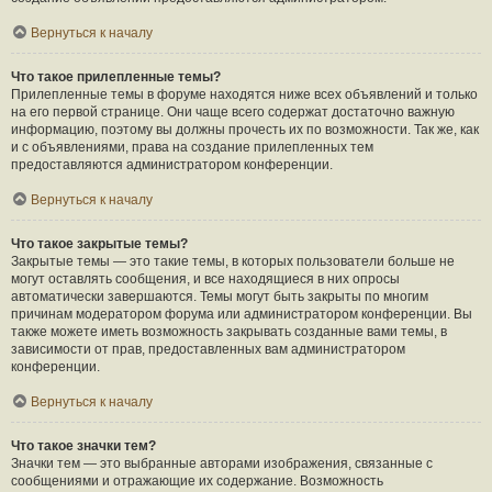
Вернуться к началу
Что такое прилепленные темы?
Прилепленные темы в форуме находятся ниже всех объявлений и только
на его первой странице. Они чаще всего содержат достаточно важную
информацию, поэтому вы должны прочесть их по возможности. Так же, как
и с объявлениями, права на создание прилепленных тем
предоставляются администратором конференции.
Вернуться к началу
Что такое закрытые темы?
Закрытые темы — это такие темы, в которых пользователи больше не
могут оставлять сообщения, и все находящиеся в них опросы
автоматически завершаются. Темы могут быть закрыты по многим
причинам модератором форума или администратором конференции. Вы
также можете иметь возможность закрывать созданные вами темы, в
зависимости от прав, предоставленных вам администратором
конференции.
Вернуться к началу
Что такое значки тем?
Значки тем — это выбранные авторами изображения, связанные с
сообщениями и отражающие их содержание. Возможность