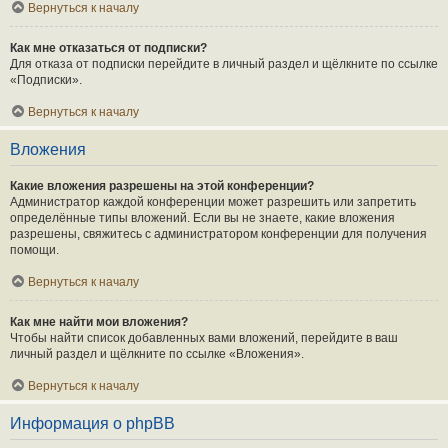
Вернуться к началу
Как мне отказаться от подписки?
Для отказа от подписки перейдите в личный раздел и щёлкните по ссылке
«Подписки».
Вернуться к началу
Вложения
Какие вложения разрешены на этой конференции?
Администратор каждой конференции может разрешить или запретить
определённые типы вложений. Если вы не знаете, какие вложения
разрешены, свяжитесь с администратором конференции для получения
помощи.
Вернуться к началу
Как мне найти мои вложения?
Чтобы найти список добавленных вами вложений, перейдите в ваш
личный раздел и щёлкните по ссылке «Вложения».
Вернуться к началу
Информация о phpBB