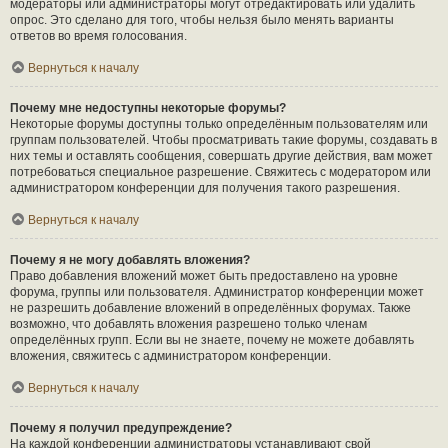
модераторы или администраторы могут отредактировать или удалить
опрос. Это сделано для того, чтобы нельзя было менять варианты
ответов во время голосования.
Вернуться к началу
Почему мне недоступны некоторые форумы?
Некоторые форумы доступны только определённым пользователям или
группам пользователей. Чтобы просматривать такие форумы, создавать в
них темы и оставлять сообщения, совершать другие действия, вам может
потребоваться специальное разрешение. Свяжитесь с модератором или
администратором конференции для получения такого разрешения.
Вернуться к началу
Почему я не могу добавлять вложения?
Право добавления вложений может быть предоставлено на уровне
форума, группы или пользователя. Администратор конференции может
не разрешить добавление вложений в определённых форумах. Также
возможно, что добавлять вложения разрешено только членам
определённых групп. Если вы не знаете, почему не можете добавлять
вложения, свяжитесь с администратором конференции.
Вернуться к началу
Почему я получил предупреждение?
На каждой конференции администраторы устанавливают свой