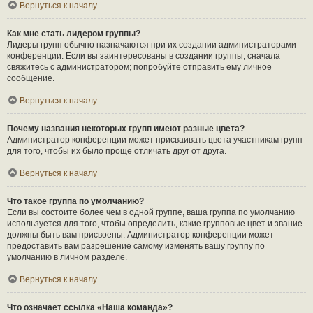
Вернуться к началу
Как мне стать лидером группы?
Лидеры групп обычно назначаются при их создании администраторами
конференции. Если вы заинтересованы в создании группы, сначала
свяжитесь с администратором; попробуйте отправить ему личное
сообщение.
Вернуться к началу
Почему названия некоторых групп имеют разные цвета?
Администратор конференции может присваивать цвета участникам групп
для того, чтобы их было проще отличать друг от друга.
Вернуться к началу
Что такое группа по умолчанию?
Если вы состоите более чем в одной группе, ваша группа по умолчанию
используется для того, чтобы определить, какие групповые цвет и звание
должны быть вам присвоены. Администратор конференции может
предоставить вам разрешение самому изменять вашу группу по
умолчанию в личном разделе.
Вернуться к началу
Что означает ссылка «Наша команда»?