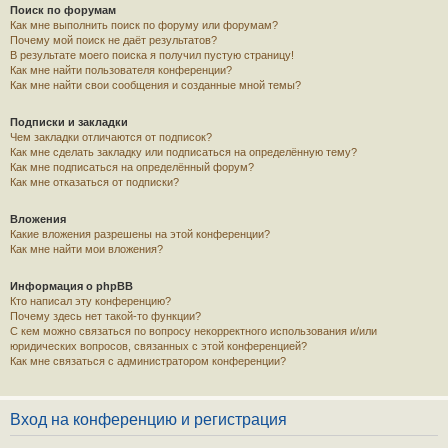
Поиск по форумам
Как мне выполнить поиск по форуму или форумам?
Почему мой поиск не даёт результатов?
В результате моего поиска я получил пустую страницу!
Как мне найти пользователя конференции?
Как мне найти свои сообщения и созданные мной темы?
Подписки и закладки
Чем закладки отличаются от подписок?
Как мне сделать закладку или подписаться на определённую тему?
Как мне подписаться на определённый форум?
Как мне отказаться от подписки?
Вложения
Какие вложения разрешены на этой конференции?
Как мне найти мои вложения?
Информация о phpBB
Кто написал эту конференцию?
Почему здесь нет такой-то функции?
С кем можно связаться по вопросу некорректного использования и/или
юридических вопросов, связанных с этой конференцией?
Как мне связаться с администратором конференции?
Вход на конференцию и регистрация