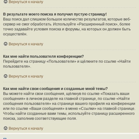
Вернуться к началу
В результате моего поиска я получил пустую страницу!
Ваш поиск дал слишком большое количество результатов, которые веб-
сервер не смог обработать. Используйте «Расширенный поиск», более
точно задавайте условия поиска и форумы, на которых он должен быть
осуществлён.
Вернуться к началу
Как мне найти пользователя конференции?
Перейдите на страницу «Пользователи» и щёлкните по ссылке «Найти
пользователя».
Вернуться к началу
Как мне найти свои сообщения и созданные мной темы?
Вы можете найти свои сообщения, щёлкнув по ссылке «Показать ваши
сообщения» в личном разделе на главной странице, по ссылке «Найти
сообщения пользователя» на странице вашего профиля на конференции
или по ссылке «Ваши сообщения» в меню «Ссылки» на главной странице.
Чтобы найти созданные вами темы, используйте страницу расширенного
поиска, заполнив соответствующие поля.
Вернуться к началу