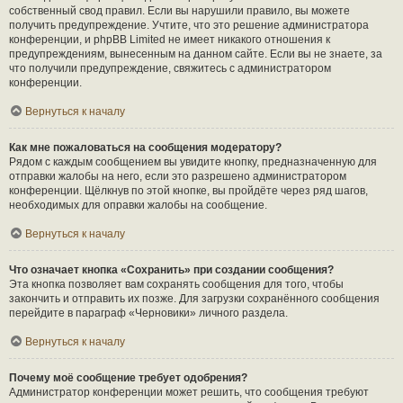
собственный свод правил. Если вы нарушили правило, вы можете
получить предупреждение. Учтите, что это решение администратора
конференции, и phpBB Limited не имеет никакого отношения к
предупреждениям, вынесенным на данном сайте. Если вы не знаете, за
что получили предупреждение, свяжитесь с администратором
конференции.
Вернуться к началу
Как мне пожаловаться на сообщения модератору?
Рядом с каждым сообщением вы увидите кнопку, предназначенную для
отправки жалобы на него, если это разрешено администратором
конференции. Щёлкнув по этой кнопке, вы пройдёте через ряд шагов,
необходимых для оправки жалобы на сообщение.
Вернуться к началу
Что означает кнопка «Сохранить» при создании сообщения?
Эта кнопка позволяет вам сохранять сообщения для того, чтобы
закончить и отправить их позже. Для загрузки сохранённого сообщения
перейдите в параграф «Черновики» личного раздела.
Вернуться к началу
Почему моё сообщение требует одобрения?
Администратор конференции может решить, что сообщения требуют