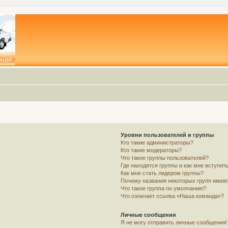
Уровни пользователей и группы
Кто такие администраторы?
Кто такие модераторы?
Что такое группы пользователей?
Где находятся группы и как мне вступить
Как мне стать лидером группы?
Почему названия некоторых групп имею
Что такое группа по умолчанию?
Что означает ссылка «Наша команда»?
Личные сообщения
Я не могу отправить личные сообщения!