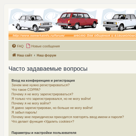
FAQ
Новые сообщения
Наш сайт
Наш форум
Часто задаваемые вопросы
Вход на конференцию и регистрация
Зачем мне нужно регистрироваться?
Что такое COPPA?
Почему я не могу зарегистрироваться?
Я только что зарегистрировался, но не могу войти!
Почему я не могу войти?
Я давно зарегистрирован, но больше не могу войти!
Я забыл пароль!
Почему мне периодически приходится повторять ввод имени и пароля?
Что делает функция «Удалить cookies»?
Параметры и настройки пользователя