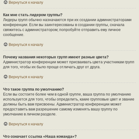
Вернуться к началу
Как мне стать лидером группы?
Лидеры групп обычно назначаются при их создании администраторами
конференции. Если вы заинтересованы в создании группы, сначала
свяжитесь с администратором; попробуйте отправить ему личное
сообщение.
Вернуться к началу
Почему названия некоторых групп имеют разные цвета?
Администратор конференции может присваивать цвета участникам групп
для того, чтобы их было проще отличать друг от друга.
Вернуться к началу
Что такое группа по умолчанию?
Если вы состоите более чем в одной группе, ваша группа по умолчанию
используется для того, чтобы определить, какие групповые цвет и звание
должны быть вам присвоены. Администратор конференции может
предоставить вам разрешение самому изменять вашу группу по
умолчанию в личном разделе.
Вернуться к началу
Что означает ссылка «Наша команда»?