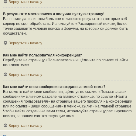
Вернуться к началу
В результате моего поиска я получил пустую страницу!
Ваш поиск дал слишком большое количество результатов, которые веб-
сервер не смог обработать. Используйте «Расширенный поиск», более
точно задавайте условия поиска и форумы, на которых он должен быть
осуществлён.
Вернуться к началу
Как мне найти пользователя конференции?
Перейдите на страницу «Пользователи» и щёлкните по ссылке «Найти
пользователя».
Вернуться к началу
Как мне найти свои сообщения и созданные мной темы?
Вы можете найти свои сообщения, щёлкнув по ссылке «Показать ваши
сообщения» в личном разделе на главной странице, по ссылке «Найти
сообщения пользователя» на странице вашего профиля на конференции
или по ссылке «Ваши сообщения» в меню «Ссылки» на главной странице.
Чтобы найти созданные вами темы, используйте страницу расширенного
поиска, заполнив соответствующие поля.
Вернуться к началу