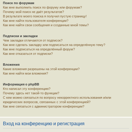
Поиск по форумам
Как мне выполнить поиск по форуму или форумам?
Почему мой поиск не даёт результатов?
В результате моего поиска я получил пустую страницу!
Как мне найти пользователя конференции?
Как мне найти свои сообщения и созданные мной темы?
Подписки и закладки
Чем закладки отличаются от подписок?
Как мне сделать закладку или подписаться на определённую тему?
Как мне подписаться на определённый форум?
Как мне отказаться от подписки?
Вложения
Какие вложения разрешены на этой конференции?
Как мне найти мои вложения?
Информация о phpBB
Кто написал эту конференцию?
Почему здесь нет такой-то функции?
С кем можно связаться по вопросу некорректного использования и/или
юридических вопросов, связанных с этой конференцией?
Как мне связаться с администратором конференции?
Вход на конференцию и регистрация