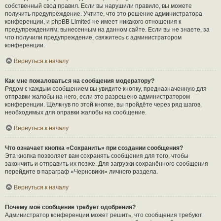
собственный свод правил. Если вы нарушили правило, вы можете
получить предупреждение. Учтите, что это решение администратора
конференции, и phpBB Limited не имеет никакого отношения к
предупреждениям, вынесенным на данном сайте. Если вы не знаете, за
что получили предупреждение, свяжитесь с администратором
конференции.
Вернуться к началу
Как мне пожаловаться на сообщения модератору?
Рядом с каждым сообщением вы увидите кнопку, предназначенную для
отправки жалобы на него, если это разрешено администратором
конференции. Щёлкнув по этой кнопке, вы пройдёте через ряд шагов,
необходимых для оправки жалобы на сообщение.
Вернуться к началу
Что означает кнопка «Сохранить» при создании сообщения?
Эта кнопка позволяет вам сохранять сообщения для того, чтобы
закончить и отправить их позже. Для загрузки сохранённого сообщения
перейдите в параграф «Черновики» личного раздела.
Вернуться к началу
Почему моё сообщение требует одобрения?
Администратор конференции может решить, что сообщения требуют