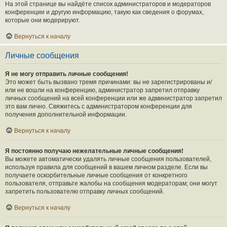
На этой странице вы найдёте список администраторов и модераторов
конференции и другую информацию, такую как сведения о форумах,
которые они модерируют.
Вернуться к началу
Личные сообщения
Я не могу отправить личные сообщения!
Это может быть вызвано тремя причинами: вы не зарегистрированы и/
или не вошли на конференцию, администратор запретил отправку
личных сообщений на всей конференции или же администратор запретил
это вам лично. Свяжитесь с администратором конференции для
получения дополнительной информации.
Вернуться к началу
Я постоянно получаю нежелательные личные сообщения!
Вы можете автоматически удалять личные сообщения пользователей,
используя правила для сообщений в вашем личном разделе. Если вы
получаете оскорбительные личные сообщения от конкретного
пользователя, отправьте жалобы на сообщения модераторам; они могут
запретить пользователю отправку личных сообщений.
Вернуться к началу