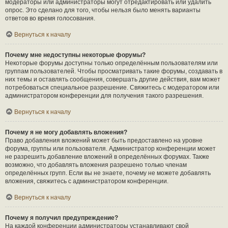
модераторы или администраторы могут отредактировать или удалить
опрос. Это сделано для того, чтобы нельзя было менять варианты
ответов во время голосования.
Вернуться к началу
Почему мне недоступны некоторые форумы?
Некоторые форумы доступны только определённым пользователям или
группам пользователей. Чтобы просматривать такие форумы, создавать в
них темы и оставлять сообщения, совершать другие действия, вам может
потребоваться специальное разрешение. Свяжитесь с модератором или
администратором конференции для получения такого разрешения.
Вернуться к началу
Почему я не могу добавлять вложения?
Право добавления вложений может быть предоставлено на уровне
форума, группы или пользователя. Администратор конференции может
не разрешить добавление вложений в определённых форумах. Также
возможно, что добавлять вложения разрешено только членам
определённых групп. Если вы не знаете, почему не можете добавлять
вложения, свяжитесь с администратором конференции.
Вернуться к началу
Почему я получил предупреждение?
На каждой конференции администраторы устанавливают свой