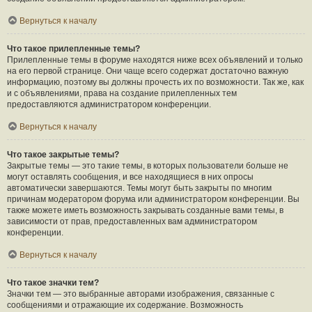
Вернуться к началу
Что такое прилепленные темы?
Прилепленные темы в форуме находятся ниже всех объявлений и только
на его первой странице. Они чаще всего содержат достаточно важную
информацию, поэтому вы должны прочесть их по возможности. Так же, как
и с объявлениями, права на создание прилепленных тем
предоставляются администратором конференции.
Вернуться к началу
Что такое закрытые темы?
Закрытые темы — это такие темы, в которых пользователи больше не
могут оставлять сообщения, и все находящиеся в них опросы
автоматически завершаются. Темы могут быть закрыты по многим
причинам модератором форума или администратором конференции. Вы
также можете иметь возможность закрывать созданные вами темы, в
зависимости от прав, предоставленных вам администратором
конференции.
Вернуться к началу
Что такое значки тем?
Значки тем — это выбранные авторами изображения, связанные с
сообщениями и отражающие их содержание. Возможность