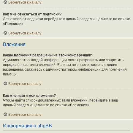
Вернуться к началу
Как мне отказаться от подписки?
Для отказа от подписки перейдите в личный раздел и щёлкните по ссылке
«Подписки».
Вернуться к началу
Вложения
Какие вложения разрешены на этой конференции?
Администратор каждой конференции может разрешить или запретить
определённые типы вложений. Если вы не знаете, какие вложения
разрешены, свяжитесь с администратором конференции для получения
помощи.
Вернуться к началу
Как мне найти мои вложения?
Чтобы найти список добавленных вами вложений, перейдите в ваш
личный раздел и щёлкните по ссылке «Вложения».
Вернуться к началу
Информация о phpBB