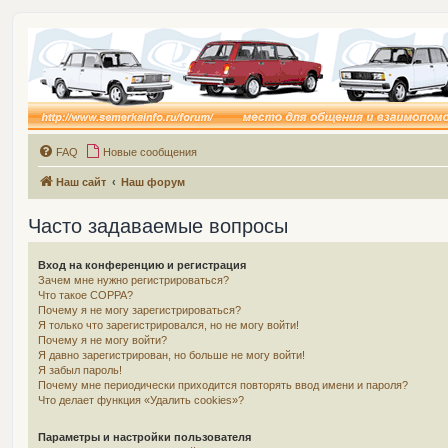
FAQ
Новые сообщения
Наш сайт
Наш форум
Часто задаваемые вопросы
Вход на конференцию и регистрация
Зачем мне нужно регистрироваться?
Что такое COPPA?
Почему я не могу зарегистрироваться?
Я только что зарегистрировался, но не могу войти!
Почему я не могу войти?
Я давно зарегистрирован, но больше не могу войти!
Я забыл пароль!
Почему мне периодически приходится повторять ввод имени и пароля?
Что делает функция «Удалить cookies»?
Параметры и настройки пользователя