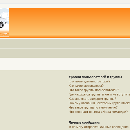
Уровни пользователей и группы
Кто такие администраторы?
Кто такие модераторы?
Что такое группы пользователей?
Где находятся группы и как мне вступить
Как мне стать лидером группы?
Почему названия некоторых групп имею
Что такое группа по умолчанию?
Что означает ссылка «Наша команда»?
Личные сообщения
Я не могу отправить личные сообщения!