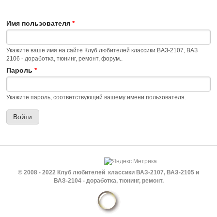
Имя пользователя
*
Укажите ваше имя на сайте Клуб любителей классики ВАЗ-2107, ВАЗ
2106 - доработка, тюнинг, ремонт, форум..
Пароль
*
Укажите пароль, соответствующий вашему имени пользователя.
© 2008 - 2022 Клуб любителей классики ВАЗ-2107, ВАЗ-2105 и
ВАЗ-2104 - доработка, тюнинг, ремонт.