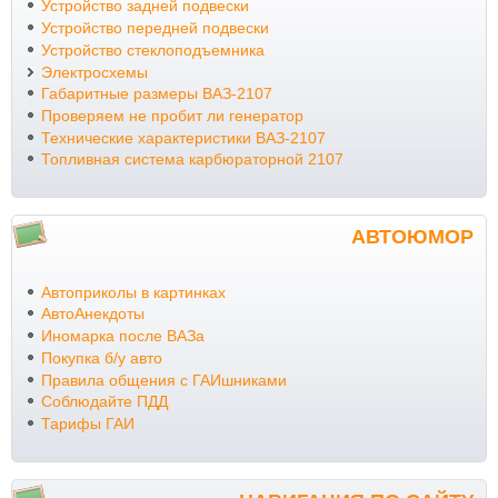
Устройство задней подвески
Устройство передней подвески
Устройство стеклоподъемника
Электросхемы
Габаритные размеры ВАЗ-2107
Проверяем не пробит ли генератор
Технические характеристики ВАЗ-2107
Топливная система карбюраторной 2107
АВТОЮМОР
Автоприколы в картинках
АвтоАнекдоты
Иномарка после ВАЗа
Покупка б/у авто
Правила общения с ГАИшниками
Соблюдайте ПДД
Тарифы ГАИ