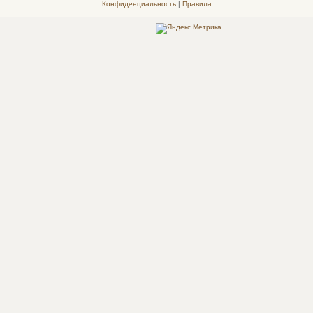
Конфиденциальность
|
Правила