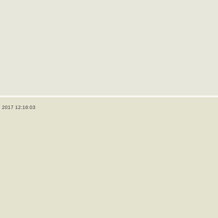
, 2017 12:16:03