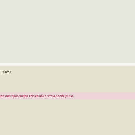
 8:06:51
рав для просмотра вложений в этом сообщении.