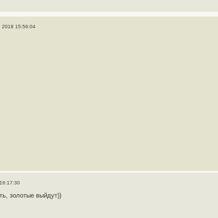
, 2018 15:56:04
 16:17:30
ть, золотые выйдут))