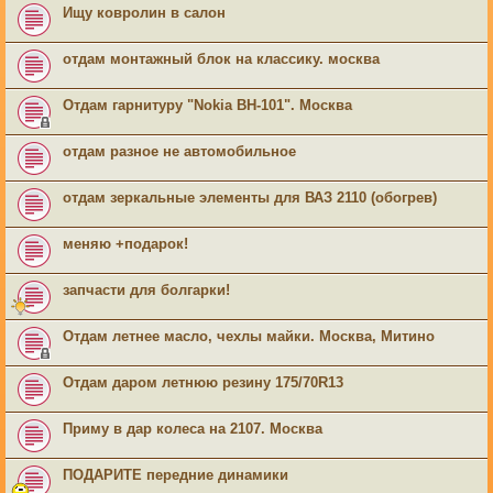
Ищу ковролин в салон
отдам монтажный блок на классику. москва
Отдам гарнитуру "Nokia BH-101". Москва
отдам разное не автомобильное
отдам зеркальные элементы для ВАЗ 2110 (обогрев)
меняю +подарок!
запчасти для болгарки!
Отдам летнее масло, чехлы майки. Москва, Митино
Отдам даром летнюю резину 175/70R13
Приму в дар колеса на 2107. Москва
ПОДАРИТЕ передние динамики