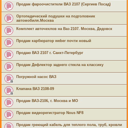
Продам фароочистители ВАЗ 2107 (Сергиев Посад)
Ортопедический подушки на подголовник
автомобиля.Москва
Комплект авточехлов на Ваз 2107. Москва, Дедовск
Продам карбюратор weber почти новый
Продаю ВАЗ 2107 г. Санкт-Петербург
Продам Дефлектор заднего стекла на классику
Погружной насос ВАЗ
Клапана ВАЗ 2108-09
Продам ВАЗ-2106, г. Москва и МО
Продам видеорегистратор Nous NF8
Продам греющий кабель для теплого пола, труб, кровли