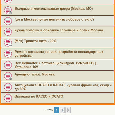
Входные и межкомнатные двери (Москва, МО)
Где в Москве лучше поменять лобовое стекло?
нужна помощь в обклейке спойлера и полки Москва
(Мск) Тринити Авто - 10%
Ремонт автоэлектроники, разработка нестандартных
устройств.
Цех Hellmotor. Расточка цилиндров. Ремонт ГБЦ.
Установка 16V
Арендую гараж. Москва.
Автоцивилка ОСАГО и КАСКО, нулевая франшиза, скидки
до 30%
Выплаты по КАСКО и ОСАГО
1
2
След.
97 тем