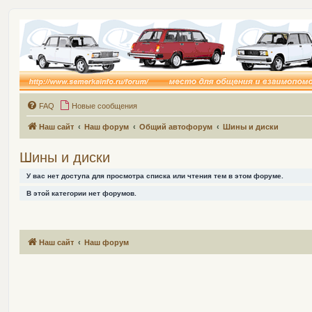
FAQ
Новые сообщения
Наш сайт
Наш форум
Общий автофорум
Шины и диски
Шины и диски
У вас нет доступа для просмотра списка или чтения тем в этом форуме.
В этой категории нет форумов.
Наш сайт
Наш форум