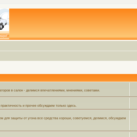
аторов в салон - делимся впечатлениями, мнениями, советами.
 практичность и прочее обсуждаем только здесь.
м для защиты от угона все средства хороши, советуемся, делимся, обсуждаем