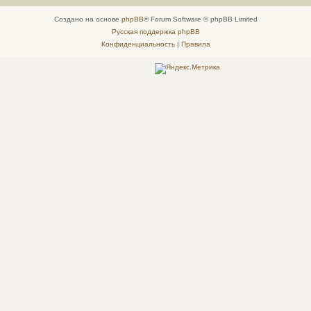
Создано на основе
phpBB
® Forum Software © phpBB Limited
Русская поддержка phpBB
Конфиденциальность
|
Правила