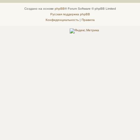
Создано на основе
phpBB
® Forum Software © phpBB Limited
Русская поддержка phpBB
Конфиденциальность
|
Правила