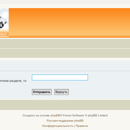
ичном разделе, то
Создано на основе
phpBB
® Forum Software © phpBB Limited
Русская поддержка phpBB
Конфиденциальность
|
Правила