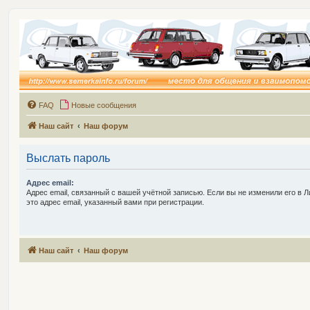
FAQ
Новые сообщения
Наш сайт
Наш форум
Выслать пароль
Адрес email:
Адрес email, связанный с вашей учётной записью. Если вы не изменили его в Л
это адрес email, указанный вами при регистрации.
Наш сайт
Наш форум