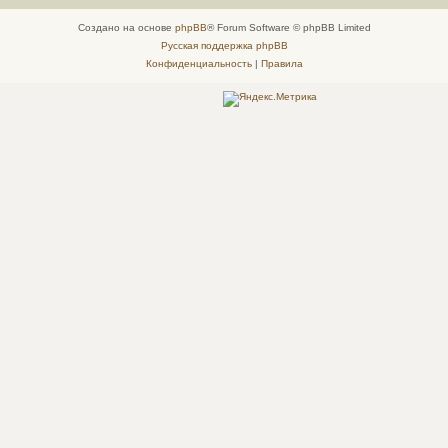
Создано на основе
phpBB
® Forum Software © phpBB Limited
Русская поддержка phpBB
Конфиденциальность
|
Правила