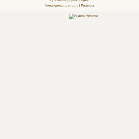
Конфиденциальность
|
Правила