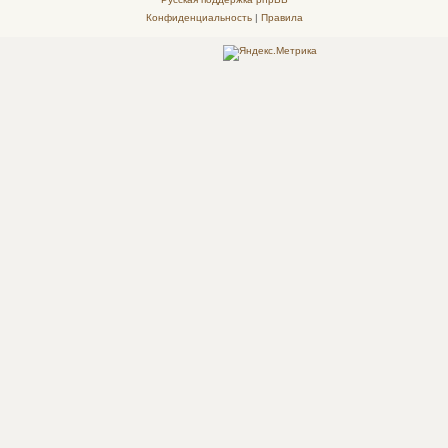
Конфиденциальность
|
Правила