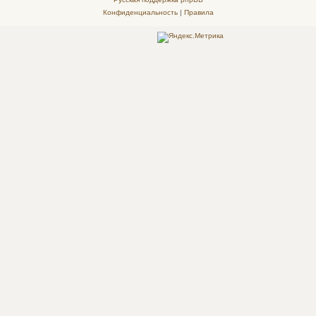
Конфиденциальность
|
Правила