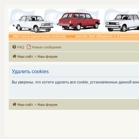
FAQ
Новые сообщения
Наш сайт
Наш форум
Удалить cookies
Вы уверены, что хотите удалить все cookie, установленные данной к
Наш сайт
Наш форум