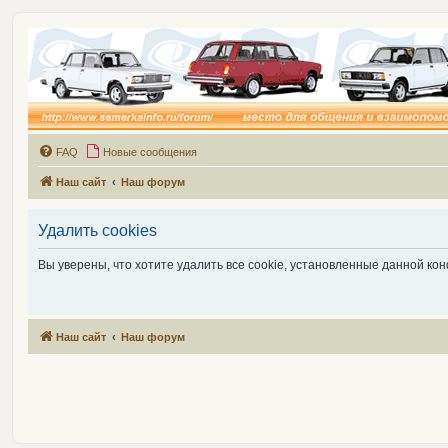
FAQ
Новые сообщения
Наш сайт
Наш форум
Удалить cookies
Вы уверены, что хотите удалить все cookie, установленные данной к
Наш сайт
Наш форум