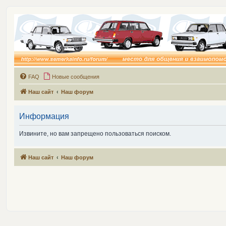
FAQ
Новые сообщения
Наш сайт
Наш форум
Информация
Извините, но вам запрещено пользоваться поиском.
Наш сайт
Наш форум