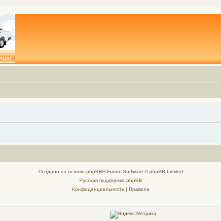
Создано на основе
phpBB
® Forum Software © phpBB Limited
Русская поддержка phpBB
Конфиденциальность
|
Правила