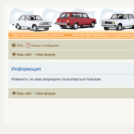
FAQ
Новые сообщения
Наш сайт
Наш форум
Информация
Извините, но вам запрещено пользоваться поиском.
Наш сайт
Наш форум