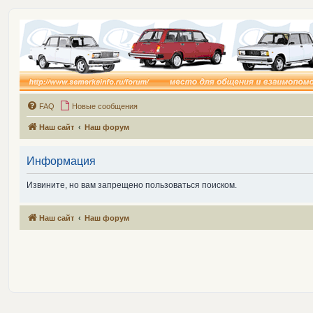
FAQ
Новые сообщения
Наш сайт
Наш форум
Информация
Извините, но вам запрещено пользоваться поиском.
Наш сайт
Наш форум