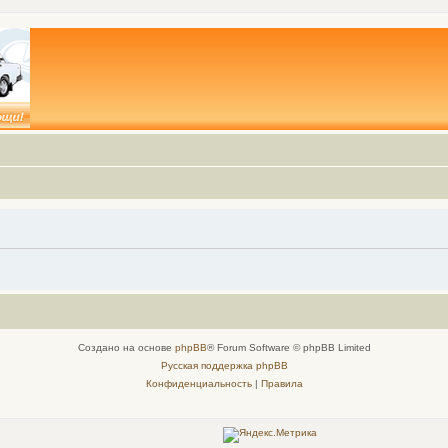
Создано на основе
phpBB
® Forum Software © phpBB Limited
Русская поддержка phpBB
Конфиденциальность
|
Правила