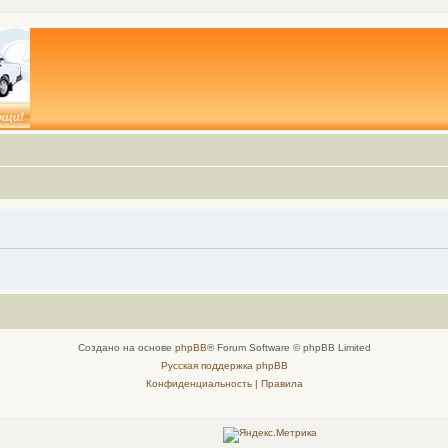
Создано на основе
phpBB
® Forum Software © phpBB Limited
Русская поддержка phpBB
Конфиденциальность
|
Правила