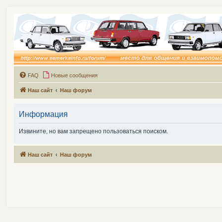
FAQ
Новые сообщения
Наш сайт
Наш форум
Информация
Извините, но вам запрещено пользоваться поиском.
Наш сайт
Наш форум