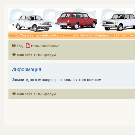
FAQ
Новые сообщения
Наш сайт
Наш форум
Информация
Извините, но вам запрещено пользоваться поиском.
Наш сайт
Наш форум