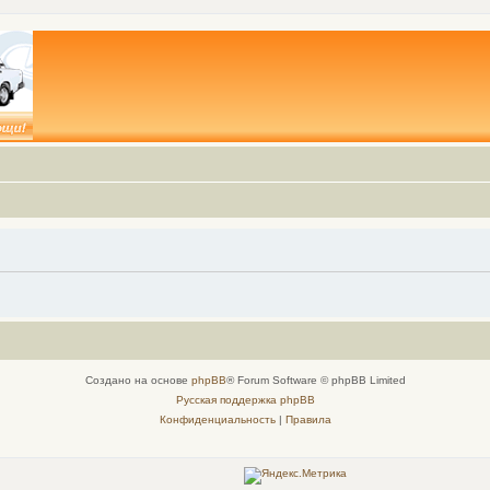
Создано на основе
phpBB
® Forum Software © phpBB Limited
Русская поддержка phpBB
Конфиденциальность
|
Правила