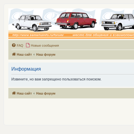
FAQ
Новые сообщения
Наш сайт
Наш форум
Информация
Извините, но вам запрещено пользоваться поиском.
Наш сайт
Наш форум