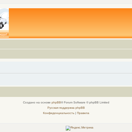
Создано на основе
phpBB
® Forum Software © phpBB Limited
Русская поддержка phpBB
Конфиденциальность
|
Правила