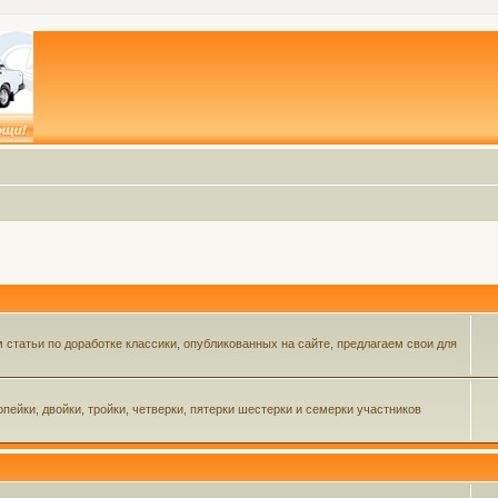
статьи по доработке классики, опубликованных на сайте, предлагаем свои для
пейки, двойки, тройки, четверки, пятерки шестерки и семерки участников