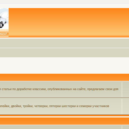
статьи по доработке классики, опубликованных на сайте, предлагаем свои для
пейки, двойки, тройки, четверки, пятерки шестерки и семерки участников