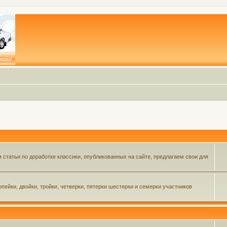
статьи по доработке классики, опубликованных на сайте, предлагаем свои для
пейки, двойки, тройки, четверки, пятерки шестерки и семерки участников