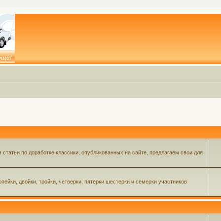
статьи по доработке классики, опубликованных на сайте, предлагаем свои для
пейки, двойки, тройки, четверки, пятерки шестерки и семерки участников