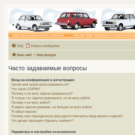
FAQ
Новые сообщения
Наш сайт
Наш форум
Часто задаваемые вопросы
Вход на конференцию и регистрация
Зачем мне нужно регистрироваться?
Что такое COPPA?
Почему я не могу зарегистрироваться?
Я только что зарегистрировался, но не могу войти!
Почему я не могу войти?
Я давно зарегистрирован, но больше не могу войти!
Я забыл пароль!
Почему мне периодически приходится повторять ввод имени и пароля?
Что делает функция «Удалить cookies»?
Параметры и настройки пользователя