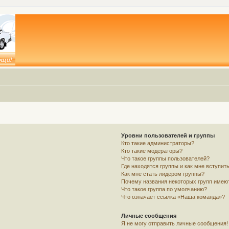
Уровни пользователей и группы
Кто такие администраторы?
Кто такие модераторы?
Что такое группы пользователей?
Где находятся группы и как мне вступить
Как мне стать лидером группы?
Почему названия некоторых групп имею
Что такое группа по умолчанию?
Что означает ссылка «Наша команда»?
Личные сообщения
Я не могу отправить личные сообщения!