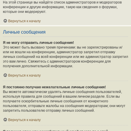
На этой странице вы найдёте список администраторов и модераторов
конференции и другую информацию, такую как сведения о форумах,
которые они модерируют.
Вернуться к началу
Личные сообщения
Я не могу отправить личные сообщения!
Это может быть вызвано тремя причинами: вы не зарегистрированы и/
или не вошли на конференцию, администратор запретил отправку
личных сообщений на всей конференции или же администратор запретил
это вам лично. Свяжитесь с администратором конференции для
получения дополнительной информации.
Вернуться к началу
Я постоянно получаю нежелательные личные сообщения!
Вы можете автоматически удалять личные сообщения пользователей,
используя правила для сообщений в вашем личном разделе. Если вы
получаете оскорбительные личные сообщения от конкретного
пользователя, отправьте жалобы на сообщения модераторам; они могут
запретить пользователю отправку личных сообщений.
Вернуться к началу