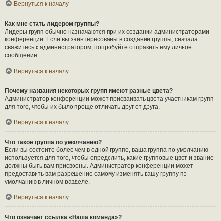
Вернуться к началу
Как мне стать лидером группы?
Лидеры групп обычно назначаются при их создании администраторами
конференции. Если вы заинтересованы в создании группы, сначала
свяжитесь с администратором; попробуйте отправить ему личное
сообщение.
Вернуться к началу
Почему названия некоторых групп имеют разные цвета?
Администратор конференции может присваивать цвета участникам групп
для того, чтобы их было проще отличать друг от друга.
Вернуться к началу
Что такое группа по умолчанию?
Если вы состоите более чем в одной группе, ваша группа по умолчанию
используется для того, чтобы определить, какие групповые цвет и звание
должны быть вам присвоены. Администратор конференции может
предоставить вам разрешение самому изменять вашу группу по
умолчанию в личном разделе.
Вернуться к началу
Что означает ссылка «Наша команда»?