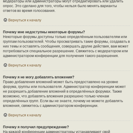
модераторы или администраторы могут отредактировать или удалить
опрос. Это сделано для того, чтобы нельзя было менять варианты
ответов во время голосования.
Вернуться к началу
Почему мне недоступны некоторые форумы?
Некоторые форумы доступны только определённым пользователям или
группам пользователей. Чтобы просматривать такие форумы, создавать в
них темы и оставлять сообщения, совершать другие действия, вам может
потребоваться специальное разрешение. Свяжитесь с модератором или
администратором конференции для получения такого разрешения.
Вернуться к началу
Почему я не могу добавлять вложения?
Право добавления вложений может быть предоставлено на уровне
форума, группы или пользователя. Администратор конференции может
не разрешить добавление вложений в определённых форумах. Также
возможно, что добавлять вложения разрешено только членам
определённых групп. Если вы не знаете, почему не можете добавлять
вложения, свяжитесь с администратором конференции.
Вернуться к началу
Почему я получил предупреждение?
На каждой конференции администраторы устанавливают свой