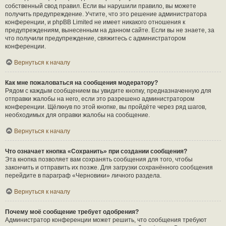
собственный свод правил. Если вы нарушили правило, вы можете
получить предупреждение. Учтите, что это решение администратора
конференции, и phpBB Limited не имеет никакого отношения к
предупреждениям, вынесенным на данном сайте. Если вы не знаете, за
что получили предупреждение, свяжитесь с администратором
конференции.
Вернуться к началу
Как мне пожаловаться на сообщения модератору?
Рядом с каждым сообщением вы увидите кнопку, предназначенную для
отправки жалобы на него, если это разрешено администратором
конференции. Щёлкнув по этой кнопке, вы пройдёте через ряд шагов,
необходимых для оправки жалобы на сообщение.
Вернуться к началу
Что означает кнопка «Сохранить» при создании сообщения?
Эта кнопка позволяет вам сохранять сообщения для того, чтобы
закончить и отправить их позже. Для загрузки сохранённого сообщения
перейдите в параграф «Черновики» личного раздела.
Вернуться к началу
Почему моё сообщение требует одобрения?
Администратор конференции может решить, что сообщения требуют