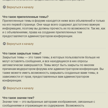
Вернуться к началу
Что такое прилепленные темы?
Прилепленные темы в форуме находятся ниже всех объявлений и только
на его первой странице. Они чаще всего содержат достаточно важную
информацию, поэтому вы должны прочесть их по возможности. Так же, как
и с объявлениями, права на создание прилепленных тем
предоставляются администратором конференции.
Вернуться к началу
Что такое закрытые темы?
Закрытые темы — это такие темы, в которых пользователи больше не
могут оставлять сообщения, и все находящиеся в них опросы
автоматически завершаются. Темы могут быть закрыты по многим
причинам модератором форума или администратором конференции. Вы
также можете иметь возможность закрывать созданные вами темы, в
зависимости от прав, предоставленных вам администратором
конференции.
Вернуться к началу
Что такое значки тем?
Значки тем — это выбранные авторами изображения, связанные с
сообщениями и отражающие их содержание. Возможность