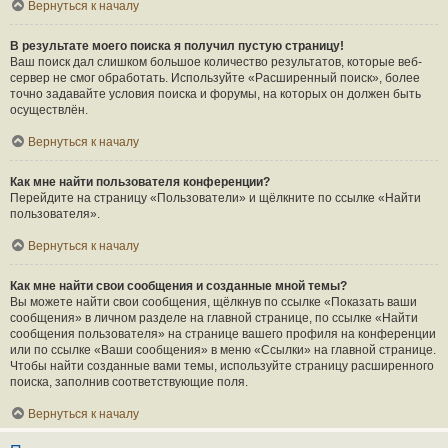
Вернуться к началу
В результате моего поиска я получил пустую страницу!
Ваш поиск дал слишком большое количество результатов, которые веб-
сервер не смог обработать. Используйте «Расширенный поиск», более
точно задавайте условия поиска и форумы, на которых он должен быть
осуществлён.
Вернуться к началу
Как мне найти пользователя конференции?
Перейдите на страницу «Пользователи» и щёлкните по ссылке «Найти
пользователя».
Вернуться к началу
Как мне найти свои сообщения и созданные мной темы?
Вы можете найти свои сообщения, щёлкнув по ссылке «Показать ваши
сообщения» в личном разделе на главной странице, по ссылке «Найти
сообщения пользователя» на странице вашего профиля на конференции
или по ссылке «Ваши сообщения» в меню «Ссылки» на главной странице.
Чтобы найти созданные вами темы, используйте страницу расширенного
поиска, заполнив соответствующие поля.
Вернуться к началу