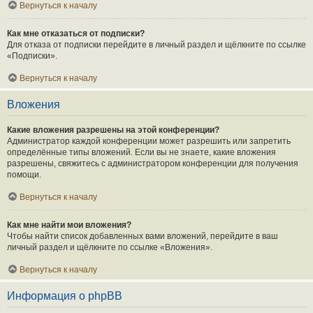
Вернуться к началу
Как мне отказаться от подписки?
Для отказа от подписки перейдите в личный раздел и щёлкните по ссылке
«Подписки».
Вернуться к началу
Вложения
Какие вложения разрешены на этой конференции?
Администратор каждой конференции может разрешить или запретить
определённые типы вложений. Если вы не знаете, какие вложения
разрешены, свяжитесь с администратором конференции для получения
помощи.
Вернуться к началу
Как мне найти мои вложения?
Чтобы найти список добавленных вами вложений, перейдите в ваш
личный раздел и щёлкните по ссылке «Вложения».
Вернуться к началу
Информация о phpBB