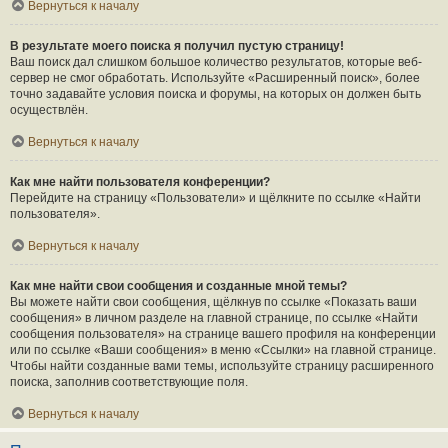
Вернуться к началу
В результате моего поиска я получил пустую страницу!
Ваш поиск дал слишком большое количество результатов, которые веб-
сервер не смог обработать. Используйте «Расширенный поиск», более
точно задавайте условия поиска и форумы, на которых он должен быть
осуществлён.
Вернуться к началу
Как мне найти пользователя конференции?
Перейдите на страницу «Пользователи» и щёлкните по ссылке «Найти
пользователя».
Вернуться к началу
Как мне найти свои сообщения и созданные мной темы?
Вы можете найти свои сообщения, щёлкнув по ссылке «Показать ваши
сообщения» в личном разделе на главной странице, по ссылке «Найти
сообщения пользователя» на странице вашего профиля на конференции
или по ссылке «Ваши сообщения» в меню «Ссылки» на главной странице.
Чтобы найти созданные вами темы, используйте страницу расширенного
поиска, заполнив соответствующие поля.
Вернуться к началу