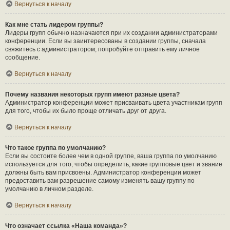
Вернуться к началу
Как мне стать лидером группы?
Лидеры групп обычно назначаются при их создании администраторами
конференции. Если вы заинтересованы в создании группы, сначала
свяжитесь с администратором; попробуйте отправить ему личное
сообщение.
Вернуться к началу
Почему названия некоторых групп имеют разные цвета?
Администратор конференции может присваивать цвета участникам групп
для того, чтобы их было проще отличать друг от друга.
Вернуться к началу
Что такое группа по умолчанию?
Если вы состоите более чем в одной группе, ваша группа по умолчанию
используется для того, чтобы определить, какие групповые цвет и звание
должны быть вам присвоены. Администратор конференции может
предоставить вам разрешение самому изменять вашу группу по
умолчанию в личном разделе.
Вернуться к началу
Что означает ссылка «Наша команда»?