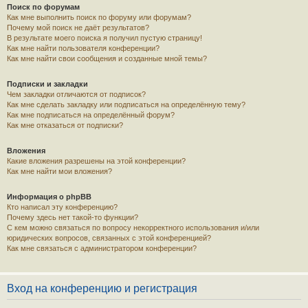
Поиск по форумам
Как мне выполнить поиск по форуму или форумам?
Почему мой поиск не даёт результатов?
В результате моего поиска я получил пустую страницу!
Как мне найти пользователя конференции?
Как мне найти свои сообщения и созданные мной темы?
Подписки и закладки
Чем закладки отличаются от подписок?
Как мне сделать закладку или подписаться на определённую тему?
Как мне подписаться на определённый форум?
Как мне отказаться от подписки?
Вложения
Какие вложения разрешены на этой конференции?
Как мне найти мои вложения?
Информация о phpBB
Кто написал эту конференцию?
Почему здесь нет такой-то функции?
С кем можно связаться по вопросу некорректного использования и/или
юридических вопросов, связанных с этой конференцией?
Как мне связаться с администратором конференции?
Вход на конференцию и регистрация