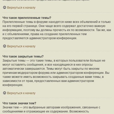
Вернуться к началу
Что такое прилепленные темы?
Прилепленные темы в форуме находятся ниже всех объявлений и только
на его первой странице. Они чаще всего содержат достаточно важную
информацию, поэтому вы должны прочесть их по возможности. Так же, как
и с объявлениями, права на создание прилепленных тем
предоставляются администратором конференции.
Вернуться к началу
Что такое закрытые темы?
Закрытые темы — это такие темы, в которых пользователи больше не
могут оставлять сообщения, и все находящиеся в них опросы
автоматически завершаются. Темы могут быть закрыты по многим
причинам модератором форума или администратором конференции. Вы
также можете иметь возможность закрывать созданные вами темы, в
зависимости от прав, предоставленных вам администратором
конференции.
Вернуться к началу
Что такое значки тем?
Значки тем — это выбранные авторами изображения, связанные с
сообщениями и отражающие их содержание. Возможность