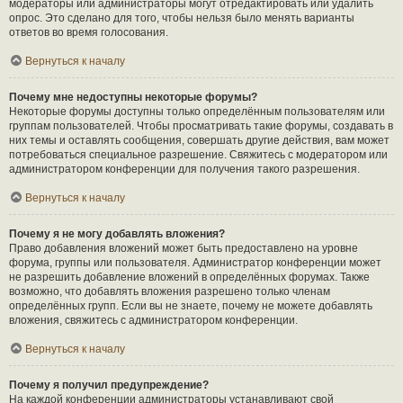
модераторы или администраторы могут отредактировать или удалить
опрос. Это сделано для того, чтобы нельзя было менять варианты
ответов во время голосования.
Вернуться к началу
Почему мне недоступны некоторые форумы?
Некоторые форумы доступны только определённым пользователям или
группам пользователей. Чтобы просматривать такие форумы, создавать в
них темы и оставлять сообщения, совершать другие действия, вам может
потребоваться специальное разрешение. Свяжитесь с модератором или
администратором конференции для получения такого разрешения.
Вернуться к началу
Почему я не могу добавлять вложения?
Право добавления вложений может быть предоставлено на уровне
форума, группы или пользователя. Администратор конференции может
не разрешить добавление вложений в определённых форумах. Также
возможно, что добавлять вложения разрешено только членам
определённых групп. Если вы не знаете, почему не можете добавлять
вложения, свяжитесь с администратором конференции.
Вернуться к началу
Почему я получил предупреждение?
На каждой конференции администраторы устанавливают свой