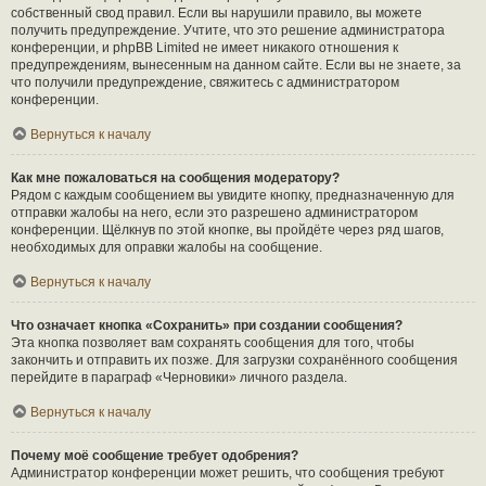
собственный свод правил. Если вы нарушили правило, вы можете
получить предупреждение. Учтите, что это решение администратора
конференции, и phpBB Limited не имеет никакого отношения к
предупреждениям, вынесенным на данном сайте. Если вы не знаете, за
что получили предупреждение, свяжитесь с администратором
конференции.
Вернуться к началу
Как мне пожаловаться на сообщения модератору?
Рядом с каждым сообщением вы увидите кнопку, предназначенную для
отправки жалобы на него, если это разрешено администратором
конференции. Щёлкнув по этой кнопке, вы пройдёте через ряд шагов,
необходимых для оправки жалобы на сообщение.
Вернуться к началу
Что означает кнопка «Сохранить» при создании сообщения?
Эта кнопка позволяет вам сохранять сообщения для того, чтобы
закончить и отправить их позже. Для загрузки сохранённого сообщения
перейдите в параграф «Черновики» личного раздела.
Вернуться к началу
Почему моё сообщение требует одобрения?
Администратор конференции может решить, что сообщения требуют