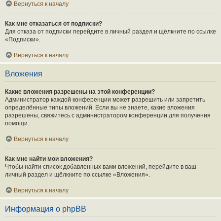
Вернуться к началу
Как мне отказаться от подписки?
Для отказа от подписки перейдите в личный раздел и щёлкните по ссылке
«Подписки».
Вернуться к началу
Вложения
Какие вложения разрешены на этой конференции?
Администратор каждой конференции может разрешить или запретить
определённые типы вложений. Если вы не знаете, какие вложения
разрешены, свяжитесь с администратором конференции для получения
помощи.
Вернуться к началу
Как мне найти мои вложения?
Чтобы найти список добавленных вами вложений, перейдите в ваш
личный раздел и щёлкните по ссылке «Вложения».
Вернуться к началу
Информация о phpBB