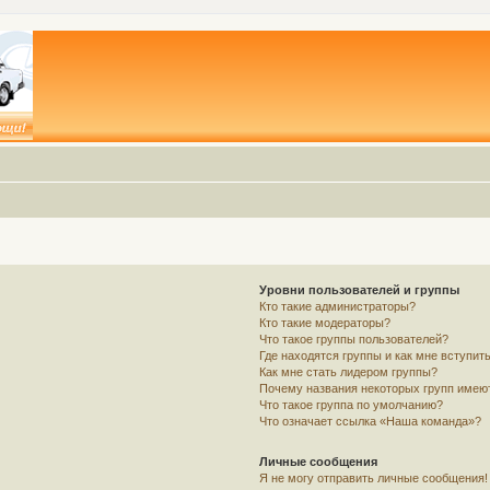
Уровни пользователей и группы
Кто такие администраторы?
Кто такие модераторы?
Что такое группы пользователей?
Где находятся группы и как мне вступить
Как мне стать лидером группы?
Почему названия некоторых групп имею
Что такое группа по умолчанию?
Что означает ссылка «Наша команда»?
Личные сообщения
Я не могу отправить личные сообщения!