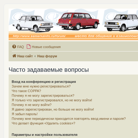
FAQ
Новые сообщения
Наш сайт
Наш форум
Часто задаваемые вопросы
Вход на конференцию и регистрация
Зачем мне нужно регистрироваться?
Что такое COPPA?
Почему я не могу зарегистрироваться?
Я только что зарегистрировался, но не могу войти!
Почему я не могу войти?
Я давно зарегистрирован, но больше не могу войти!
Я забыл пароль!
Почему мне периодически приходится повторять ввод имени и пароля?
Что делает функция «Удалить cookies»?
Параметры и настройки пользователя