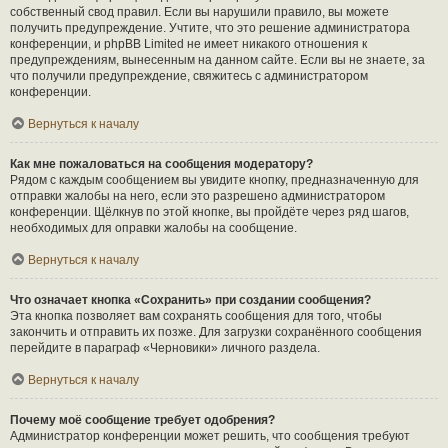
собственный свод правил. Если вы нарушили правило, вы можете
получить предупреждение. Учтите, что это решение администратора
конференции, и phpBB Limited не имеет никакого отношения к
предупреждениям, вынесенным на данном сайте. Если вы не знаете, за
что получили предупреждение, свяжитесь с администратором
конференции.
Вернуться к началу
Как мне пожаловаться на сообщения модератору?
Рядом с каждым сообщением вы увидите кнопку, предназначенную для
отправки жалобы на него, если это разрешено администратором
конференции. Щёлкнув по этой кнопке, вы пройдёте через ряд шагов,
необходимых для оправки жалобы на сообщение.
Вернуться к началу
Что означает кнопка «Сохранить» при создании сообщения?
Эта кнопка позволяет вам сохранять сообщения для того, чтобы
закончить и отправить их позже. Для загрузки сохранённого сообщения
перейдите в параграф «Черновики» личного раздела.
Вернуться к началу
Почему моё сообщение требует одобрения?
Администратор конференции может решить, что сообщения требуют