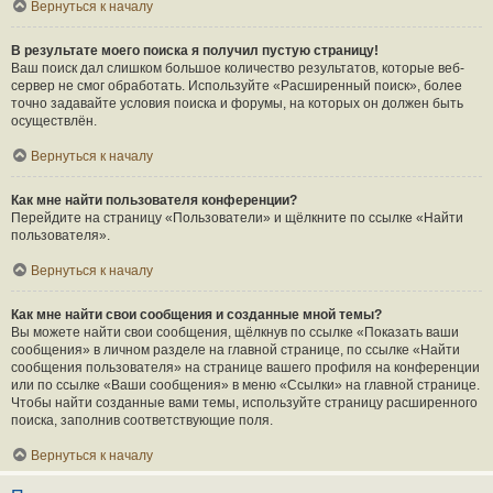
Вернуться к началу
В результате моего поиска я получил пустую страницу!
Ваш поиск дал слишком большое количество результатов, которые веб-
сервер не смог обработать. Используйте «Расширенный поиск», более
точно задавайте условия поиска и форумы, на которых он должен быть
осуществлён.
Вернуться к началу
Как мне найти пользователя конференции?
Перейдите на страницу «Пользователи» и щёлкните по ссылке «Найти
пользователя».
Вернуться к началу
Как мне найти свои сообщения и созданные мной темы?
Вы можете найти свои сообщения, щёлкнув по ссылке «Показать ваши
сообщения» в личном разделе на главной странице, по ссылке «Найти
сообщения пользователя» на странице вашего профиля на конференции
или по ссылке «Ваши сообщения» в меню «Ссылки» на главной странице.
Чтобы найти созданные вами темы, используйте страницу расширенного
поиска, заполнив соответствующие поля.
Вернуться к началу