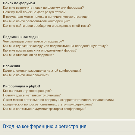
Поиск по форумам
Как мне выполнить поиск по форуму или форумам?
Почему мой поиск не даёт результатов?
В результате моего поиска я получил пустую страницу!
Как мне найти пользователя конференции?
Как мне найти свои сообщения и созданные мной темы?
Подписки и закладки
Чем закладки отличаются от подписок?
Как мне сделать закладку или подписаться на определённую тему?
Как мне подписаться на определённый форум?
Как мне отказаться от подписки?
Вложения
Какие вложения разрешены на этой конференции?
Как мне найти мои вложения?
Информация о phpBB
Кто написал эту конференцию?
Почему здесь нет такой-то функции?
С кем можно связаться по вопросу некорректного использования и/или
юридических вопросов, связанных с этой конференцией?
Как мне связаться с администратором конференции?
Вход на конференцию и регистрация