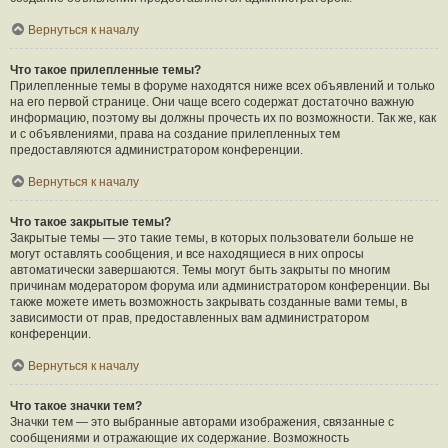
Вернуться к началу
Что такое прилепленные темы?
Прилепленные темы в форуме находятся ниже всех объявлений и только
на его первой странице. Они чаще всего содержат достаточно важную
информацию, поэтому вы должны прочесть их по возможности. Так же, как
и с объявлениями, права на создание прилепленных тем
предоставляются администратором конференции.
Вернуться к началу
Что такое закрытые темы?
Закрытые темы — это такие темы, в которых пользователи больше не
могут оставлять сообщения, и все находящиеся в них опросы
автоматически завершаются. Темы могут быть закрыты по многим
причинам модератором форума или администратором конференции. Вы
также можете иметь возможность закрывать созданные вами темы, в
зависимости от прав, предоставленных вам администратором
конференции.
Вернуться к началу
Что такое значки тем?
Значки тем — это выбранные авторами изображения, связанные с
сообщениями и отражающие их содержание. Возможность