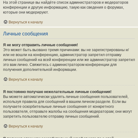
На этой странице вы найдёте список администраторов и модераторов
конференции и другую информацию, такую как сведения о форумах,
которые они модерируют.
Вернуться к началу
Личные сообщения
Я не могу отправить личные сообщения!
Это может быть вызвано тремя причинами: вы не зарегистрированы и/
или не вошли на конференцию, администратор запретил отправку
личных сообщений на всей конференции или же администратор запретил
это вам лично. Свяжитесь с администратором конференции для
получения дополнительной информации.
Вернуться к началу
Я постоянно получаю нежелательные личные сообщения!
Вы можете автоматически удалять личные сообщения пользователей,
используя правила для сообщений в вашем личном разделе. Если вы
получаете оскорбительные личные сообщения от конкретного
пользователя, отправьте жалобы на сообщения модераторам; они могут
запретить пользователю отправку личных сообщений.
Вернуться к началу