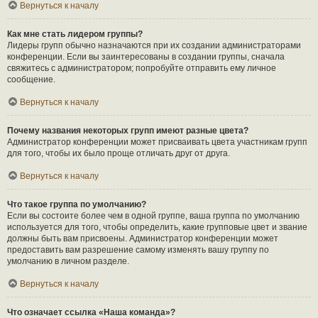
Вернуться к началу
Как мне стать лидером группы?
Лидеры групп обычно назначаются при их создании администраторами
конференции. Если вы заинтересованы в создании группы, сначала
свяжитесь с администратором; попробуйте отправить ему личное
сообщение.
Вернуться к началу
Почему названия некоторых групп имеют разные цвета?
Администратор конференции может присваивать цвета участникам групп
для того, чтобы их было проще отличать друг от друга.
Вернуться к началу
Что такое группа по умолчанию?
Если вы состоите более чем в одной группе, ваша группа по умолчанию
используется для того, чтобы определить, какие групповые цвет и звание
должны быть вам присвоены. Администратор конференции может
предоставить вам разрешение самому изменять вашу группу по
умолчанию в личном разделе.
Вернуться к началу
Что означает ссылка «Наша команда»?