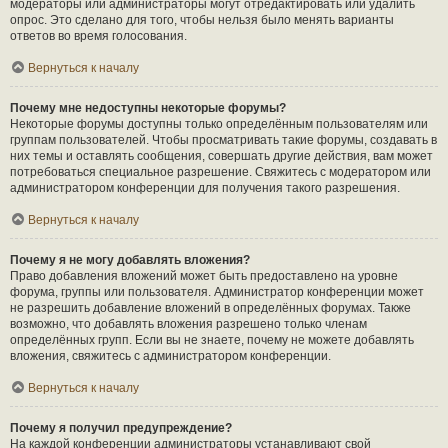
модераторы или администраторы могут отредактировать или удалить
опрос. Это сделано для того, чтобы нельзя было менять варианты
ответов во время голосования.
Вернуться к началу
Почему мне недоступны некоторые форумы?
Некоторые форумы доступны только определённым пользователям или
группам пользователей. Чтобы просматривать такие форумы, создавать в
них темы и оставлять сообщения, совершать другие действия, вам может
потребоваться специальное разрешение. Свяжитесь с модератором или
администратором конференции для получения такого разрешения.
Вернуться к началу
Почему я не могу добавлять вложения?
Право добавления вложений может быть предоставлено на уровне
форума, группы или пользователя. Администратор конференции может
не разрешить добавление вложений в определённых форумах. Также
возможно, что добавлять вложения разрешено только членам
определённых групп. Если вы не знаете, почему не можете добавлять
вложения, свяжитесь с администратором конференции.
Вернуться к началу
Почему я получил предупреждение?
На каждой конференции администраторы устанавливают свой