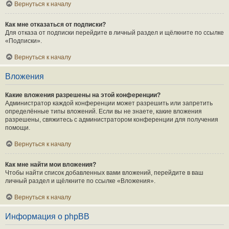
Вернуться к началу
Как мне отказаться от подписки?
Для отказа от подписки перейдите в личный раздел и щёлкните по ссылке
«Подписки».
Вернуться к началу
Вложения
Какие вложения разрешены на этой конференции?
Администратор каждой конференции может разрешить или запретить
определённые типы вложений. Если вы не знаете, какие вложения
разрешены, свяжитесь с администратором конференции для получения
помощи.
Вернуться к началу
Как мне найти мои вложения?
Чтобы найти список добавленных вами вложений, перейдите в ваш
личный раздел и щёлкните по ссылке «Вложения».
Вернуться к началу
Информация о phpBB