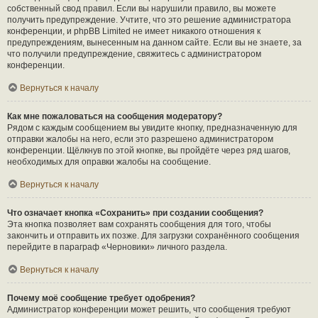
собственный свод правил. Если вы нарушили правило, вы можете
получить предупреждение. Учтите, что это решение администратора
конференции, и phpBB Limited не имеет никакого отношения к
предупреждениям, вынесенным на данном сайте. Если вы не знаете, за
что получили предупреждение, свяжитесь с администратором
конференции.
Вернуться к началу
Как мне пожаловаться на сообщения модератору?
Рядом с каждым сообщением вы увидите кнопку, предназначенную для
отправки жалобы на него, если это разрешено администратором
конференции. Щёлкнув по этой кнопке, вы пройдёте через ряд шагов,
необходимых для оправки жалобы на сообщение.
Вернуться к началу
Что означает кнопка «Сохранить» при создании сообщения?
Эта кнопка позволяет вам сохранять сообщения для того, чтобы
закончить и отправить их позже. Для загрузки сохранённого сообщения
перейдите в параграф «Черновики» личного раздела.
Вернуться к началу
Почему моё сообщение требует одобрения?
Администратор конференции может решить, что сообщения требуют