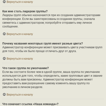
Вернуться к началу
Как мне стать лидером группы?
Лидеры групп обычно назначаются при их создании администраторами
конференции. Если вы заинтересованы в создании группы, сначала
свяжитесь с администратором; попробуйте отправить ему личное
сообщение.
Вернуться к началу
Почему названия некоторых групп имеют разные цвета?
Администратор конференции может присваивать цвета участникам групп
для того, чтобы их было проще отличать друг от друга.
Вернуться к началу
Что такое группа по умолчанию?
Если вы состоите более чем в одной группе, ваша группа по умолчанию
используется для того, чтобы определить, какие групповые цвет и звание
должны быть вам присвоены. Администратор конференции может
предоставить вам разрешение самому изменять вашу группу по
умолчанию в личном разделе.
Вернуться к началу
Что означает ссылка «Наша команда»?