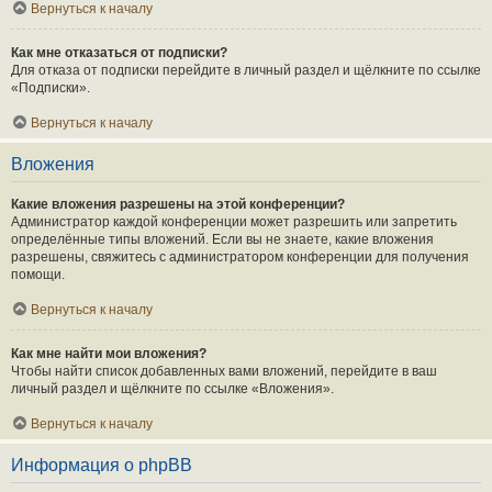
Вернуться к началу
Как мне отказаться от подписки?
Для отказа от подписки перейдите в личный раздел и щёлкните по ссылке
«Подписки».
Вернуться к началу
Вложения
Какие вложения разрешены на этой конференции?
Администратор каждой конференции может разрешить или запретить
определённые типы вложений. Если вы не знаете, какие вложения
разрешены, свяжитесь с администратором конференции для получения
помощи.
Вернуться к началу
Как мне найти мои вложения?
Чтобы найти список добавленных вами вложений, перейдите в ваш
личный раздел и щёлкните по ссылке «Вложения».
Вернуться к началу
Информация о phpBB