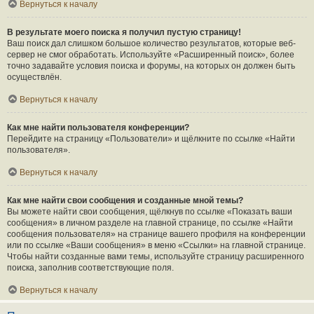
Вернуться к началу
В результате моего поиска я получил пустую страницу!
Ваш поиск дал слишком большое количество результатов, которые веб-
сервер не смог обработать. Используйте «Расширенный поиск», более
точно задавайте условия поиска и форумы, на которых он должен быть
осуществлён.
Вернуться к началу
Как мне найти пользователя конференции?
Перейдите на страницу «Пользователи» и щёлкните по ссылке «Найти
пользователя».
Вернуться к началу
Как мне найти свои сообщения и созданные мной темы?
Вы можете найти свои сообщения, щёлкнув по ссылке «Показать ваши
сообщения» в личном разделе на главной странице, по ссылке «Найти
сообщения пользователя» на странице вашего профиля на конференции
или по ссылке «Ваши сообщения» в меню «Ссылки» на главной странице.
Чтобы найти созданные вами темы, используйте страницу расширенного
поиска, заполнив соответствующие поля.
Вернуться к началу