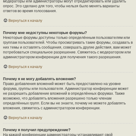
модераторы или администраторы могут отредактировать или удалить
опрос. Это сделано для того, чтобы нельзя было менять варианты
ответов во время голосования.
Вернуться к началу
Почему мне недоступны некоторые форумы?
Некоторые форумы доступны только определённым пользователям или
группам пользователей. Чтобы просматривать такие форумы, создавать в
них темы и оставлять сообщения, совершать другие действия, вам может
потребоваться специальное разрешение. Свяжитесь с модератором или
администратором конференции для получения такого разрешения.
Вернуться к началу
Почему я не могу добавлять вложения?
Право добавления вложений может быть предоставлено на уровне
форума, группы или пользователя. Администратор конференции может
не разрешить добавление вложений в определённых форумах. Также
возможно, что добавлять вложения разрешено только членам
определённых групп. Если вы не знаете, почему не можете добавлять
вложения, свяжитесь с администратором конференции.
Вернуться к началу
Почему я получил предупреждение?
На каждой конференции администраторы устанавливают свой