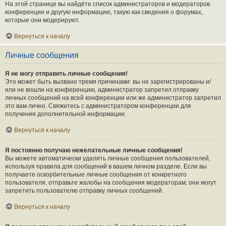
На этой странице вы найдёте список администраторов и модераторов
конференции и другую информацию, такую как сведения о форумах,
которые они модерируют.
Вернуться к началу
Личные сообщения
Я не могу отправить личные сообщения!
Это может быть вызвано тремя причинами: вы не зарегистрированы и/
или не вошли на конференцию, администратор запретил отправку
личных сообщений на всей конференции или же администратор запретил
это вам лично. Свяжитесь с администратором конференции для
получения дополнительной информации.
Вернуться к началу
Я постоянно получаю нежелательные личные сообщения!
Вы можете автоматически удалять личные сообщения пользователей,
используя правила для сообщений в вашем личном разделе. Если вы
получаете оскорбительные личные сообщения от конкретного
пользователя, отправьте жалобы на сообщения модераторам; они могут
запретить пользователю отправку личных сообщений.
Вернуться к началу