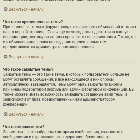
Вернуться к началу
Что такое прилепленные темы?
Прилепленные темы в форуме находятся ниже всех объявлений и только
на его первой странице. Они чаще всего содержат достаточно важную
информацию, поэтому вы должны прочесть их по возможности. Так же, как
и с объявлениями, права на создание прилепленных тем
предоставляются администратором конференции.
Вернуться к началу
Что такое закрытые темы?
Закрытые темы — это такие темы, в которых пользователи больше не
могут оставлять сообщения, и все находящиеся в них опросы
автоматически завершаются. Темы могут быть закрыты по многим
причинам модератором форума или администратором конференции. Вы
также можете иметь возможность закрывать созданные вами темы, в
зависимости от прав, предоставленных вам администратором
конференции.
Вернуться к началу
Что такое значки тем?
Значки тем — это выбранные авторами изображения, связанные с
сообщениями и отражающие их содержание. Возможность