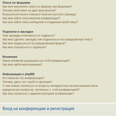
Поиск по форумам
Как мне выполнить поиск по форуму или форумам?
Почему мой поиск не даёт результатов?
В результате моего поиска я получил пустую страницу!
Как мне найти пользователя конференции?
Как мне найти свои сообщения и созданные мной темы?
Подписки и закладки
Чем закладки отличаются от подписок?
Как мне сделать закладку или подписаться на определённую тему?
Как мне подписаться на определённый форум?
Как мне отказаться от подписки?
Вложения
Какие вложения разрешены на этой конференции?
Как мне найти мои вложения?
Информация о phpBB
Кто написал эту конференцию?
Почему здесь нет такой-то функции?
С кем можно связаться по вопросу некорректного использования и/или
юридических вопросов, связанных с этой конференцией?
Как мне связаться с администратором конференции?
Вход на конференцию и регистрация